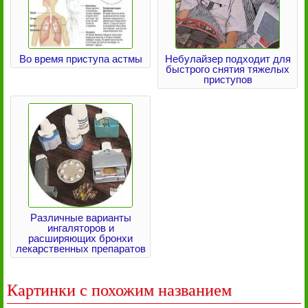
Во время приступа астмы
Небулайзер подходит для
быстрого снятия тяжелых
приступов
Различные варианты
ингаляторов и
расширяющих бронхи
лекарственных препаратов
Картинки с похожим названием