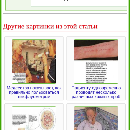
Другие картинки из этой статьи
Медсестра показывает, как
Пациенту одновременно
правильно пользоваться
проводят несколько
пикфлуометром
различных кожных проб