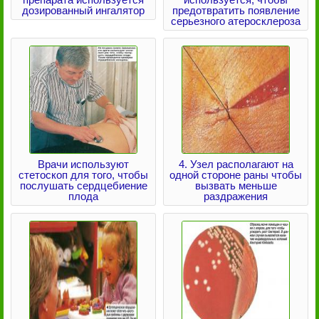
дозированный ингалятор
предотвратить появление
серьезного атеросклероза
Врачи используют
4. Узел располагают на
стетоскоп для того, чтобы
одной стороне раны чтобы
послушать сердцебиение
вызвать меньше
плода
раздражения