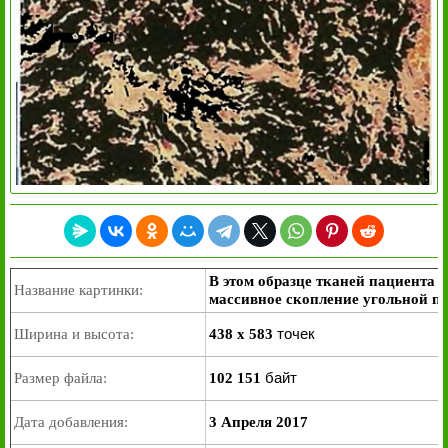
В этом образце тканей пациента
Название картинки:
массивное скопление угольной п
точек
Ширина и высота:
438 x 583
байт
Размер файла:
102 151
Дата добавления:
3 Апреля 2017