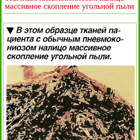
массивное скопление угольной пыли