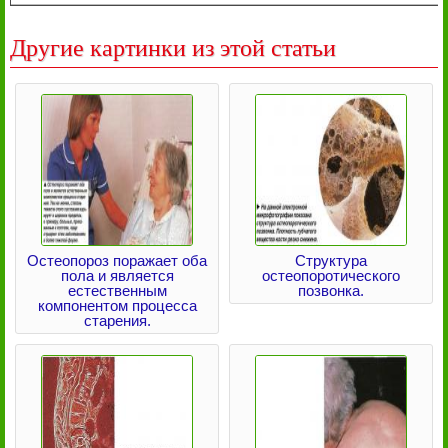
Другие картинки из этой статьи
Остеопороз поражает оба
Структура
пола и является
остеопоротического
естественным
позвонка.
компонентом процесса
старения.