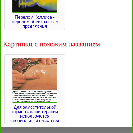
Перелом Коллиса -
перелом обеих костей
предплечья
Картинки с похожим названием
Для заместительной
гормональной терапии
используются
специальные пластыри