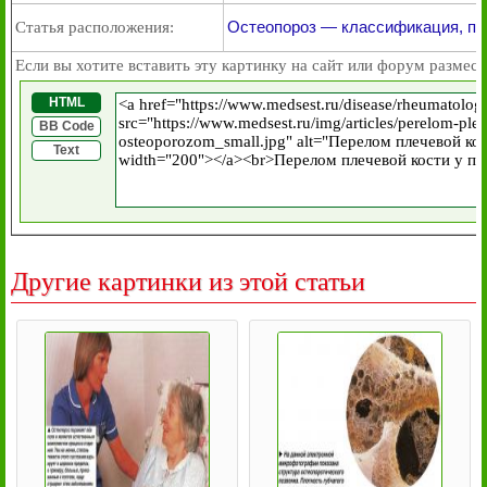
Остеопороз — классификация, пр
Статья расположения:
Если вы хотите вставить эту картинку на сайт или форум размест
HTML
BB Code
Text
Другие картинки из этой статьи