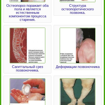
Остеопороз поражает оба
Структура
пола и является
остеопоротического
естественным
позвонка.
компонентом процесса
старения.
Сагиттальный срез
Деформации позвоночника
позвоночника.