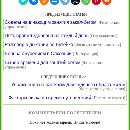
<< ПРЕДЫДУЩИЕ СТАТЬИ
Советы начинающим занятия закал-бегом
[Физические
упражнения]
Пять правил здоровья на каждый день
[Оздоровление]
Разговор о дыхании по Бутейко
[Физические упражнения]
Борьба с курением в Саксонии
[Информация]
Выбор времени для занятий бегом
[Физические
упражнения]
СЛЕДУЮЩИЕ СТАТЬИ >>
Упражнения на растяжку для сидячего образа жизни
[Физические упражнения]
Факторы риска во время путешествий
[Полезные советы]
КОММЕНТАРИИ ПОСЕТИТЕЛЕЙ
Пока нет комментариев. Пишите смело!