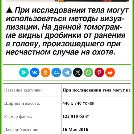
Название картинки:
При исследовании тела могут исп
точек
Ширина и высота:
446 x 740
байт
Размер файла:
122 910
Дата добавления:
16 Мая 2016