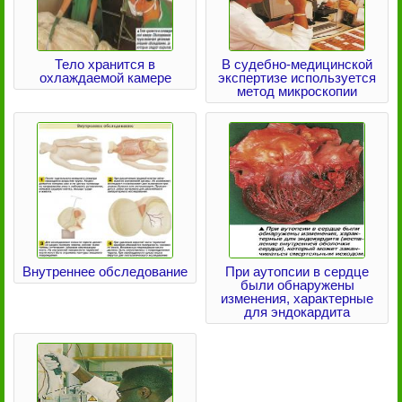
Тело хранится в
В судебно-медицинской
охлаждаемой камере
экспертизе используется
метод микроскопии
Внутреннее обследование
При аутопсии в сердце
были обнаружены
изменения, характерные
для эндокардита