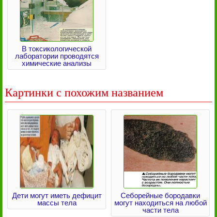
В токсикологической
лаборатории проводятся
химические анализы
Картинки с похожим названием
Дети могут иметь дефицит
Себорейные бородавки
массы тела
могут находиться на любой
части тела