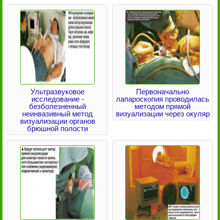
Ультразвуковое
Первоначально
исследование -
лапароскопия проводилась
безболезненный
методом прямой
неинвазивный метод
визуализации через окуляр
визуализации органов
брюшной полости