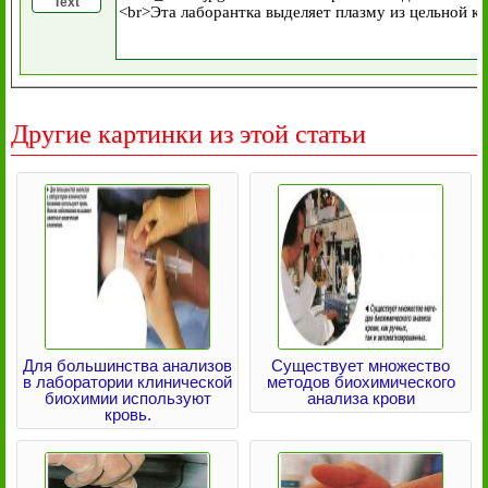
Text
Другие картинки из этой статьи
Для большинства анализов
Существует множество
в лаборатории клинической
методов биохимического
биохимии используют
анализа крови
кровь.