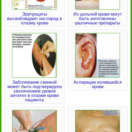
Эритроциты
Из цельной крови могут
высвобождают кислород в
быть изготовлены
плазму крови
различные препараты
Заболевание свинкой
Аспирации излившейся
может быть подтверждено
крови
увеличением уровня
антител в плазме крови
пациента