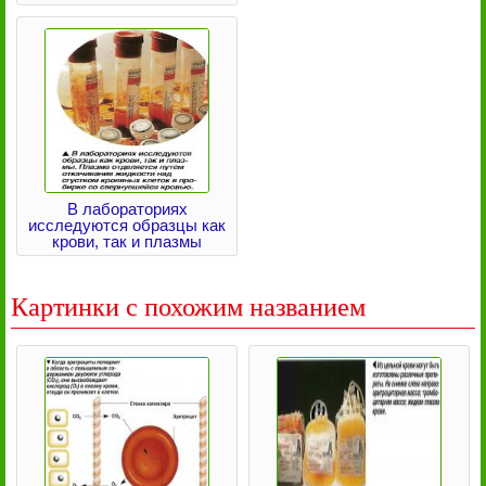
В лабораториях
исследуются образцы как
крови, так и плазмы
Картинки с похожим названием