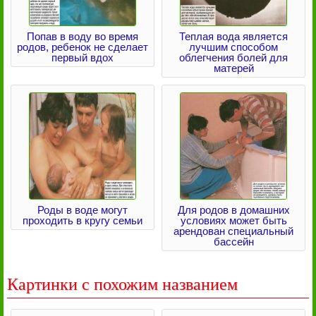
Попав в воду во время
Теплая вода является
родов, ребенок не сделает
лучшим способом
первый вдох
облегчения болей для
матерей
Роды в воде могут
Для родов в домашних
проходить в кругу семьи
условиях может быть
арендован специальный
бассейн
Картинки с похожим названием