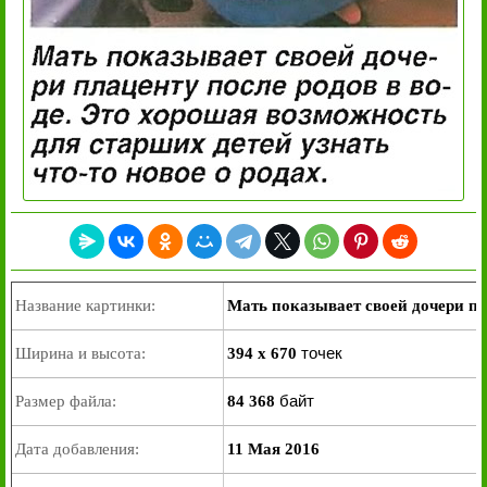
Название картинки:
Мать показывает своей дочери пл
точек
Ширина и высота:
394 x 670
байт
Размер файла:
84 368
Дата добавления:
11 Мая 2016