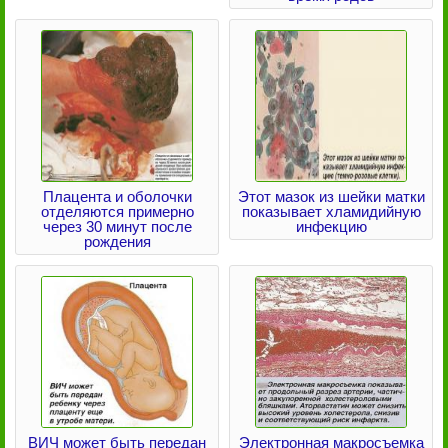
Плацента и оболочки
Этот мазок из шейки матки
отделяются примерно
показывает хламидийную
через 30 минут после
инфекцию
рождения
ВИЧ может быть передан
Электронная макросъемка