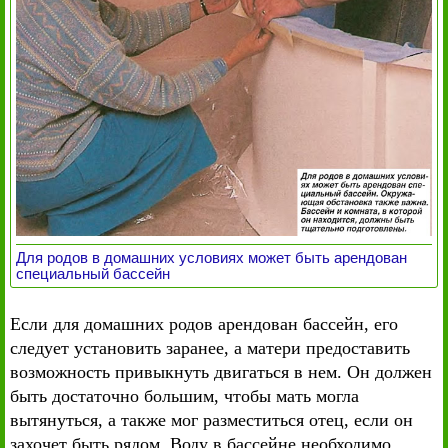
Для родов в домашних условиях может быть арендован
специальный бассейн
Если для домашних родов арендован бассейн, его
следует установить заранее, а матери предоставить
возможность привыкнуть двигаться в нем. Он должен
быть достаточно большим, чтобы мать могла
вытянуться, а также мог разместиться отец, если он
захочет быть рядом. Воду в бассейне необходимо