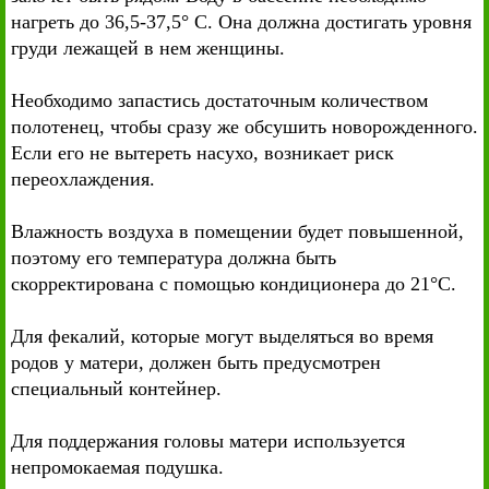
нагреть до 36,5-37,5° С. Она должна достигать уровня
груди лежащей в нем женщины.
Необходимо запастись достаточным количеством
полотенец, чтобы сразу же обсушить новорожденного.
Если его не вытереть насухо, возникает риск
переохлаждения.
Влажность воздуха в помещении будет повышенной,
поэтому его температура должна быть
скорректирована с помощью кондиционера до 21°С.
Для фекалий, которые могут выделяться во время
родов у матери, должен быть предусмотрен
специальный контейнер.
Для поддержания головы матери используется
непромокаемая подушка.