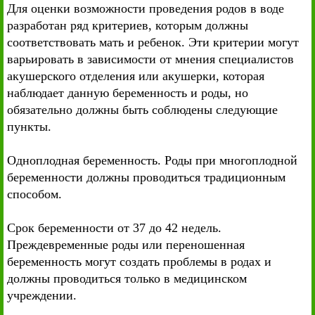
Для оценки возможности проведения родов в воде
разработан ряд критериев, которым должны
соответствовать мать и ребенок. Эти критерии могут
варьировать в зависимости от мнения специалистов
акушерского отделения или акушерки, которая
наблюдает данную беременность и роды, но
обязательно должны быть соблюдены следующие
пункты.
Одноплодная беременность. Роды при многоплодной
беременности должны проводиться традиционным
способом.
Срок беременности от 37 до 42 недель.
Преждевременные роды или переношенная
беременность могут создать проблемы в родах и
должны проводиться только в медицинском
учреждении.