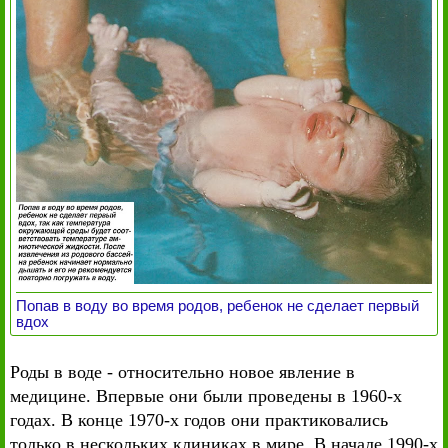
Попав в воду во время родов, ребенок не сделает первый
вдох
Роды в воде - относительно новое явление в
медицине. Впервые они были проведены в 1960-х
годах. В конце 1970-х годов они практиковались
только в нескольких клиниках в мире. В начале 1990-х