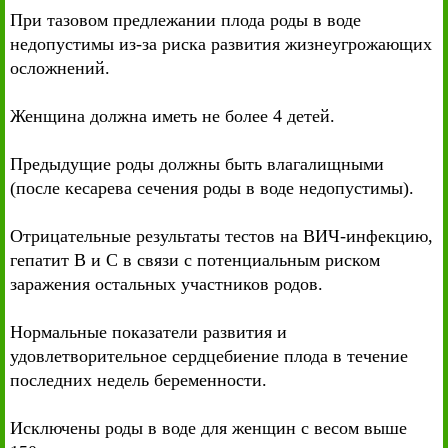
При тазовом предлежании плода роды в воде
недопустимы из-за риска развития жизнеугрожающих
осложнений.
Женщина должна иметь не более 4 детей.
Предыдущие роды должны быть влагалищными
(после кесарева сечения роды в воде недопустимы).
Отрицательные результаты тестов на ВИЧ-инфекцию,
гепатит В и С в связи с потенциальным риском
заражения остальных участников родов.
Нормальные показатели развития и
удовлетворительное сердцебиение плода в течение
последних недель беременности.
Исключены роды в воде для женщин с весом выше