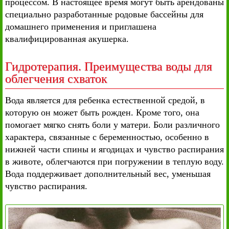
процессом. В настоящее время могут быть арендованы
специально разработанные родовые бассейны для
домашнего применения и приглашена
квалифицированная акушерка.
Гидротерапия. Преимущества воды для
облегчения схваток
Вода является для ребенка естественной средой, в
которую он может быть рожден. Кроме того, она
помогает мягко снять боли у матери. Боли различного
характера, связанные с беременностью, особенно в
нижней части спины и ягодицах и чувство распирания
в животе, облегчаются при погружении в теплую воду.
Вода поддерживает дополнительный вес, уменьшая
чувство распирания.