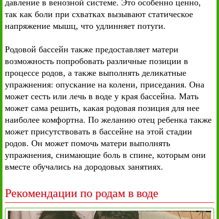
давление в венозной системе. Это особенно ценно,
так как боли при схватках вызывают статическое
напряжение мышц, что удлинняет потуги.
Родовой бассейн также предоставляет матери
возможность попробовать различные позиции в
процессе родов, а также выполнять деликатные
упражнения: опускание на колени, приседания. Она
может сесть или лечь в воде у края бассейна. Мать
может сама решить, какая родовая позиция для нее
наиболее комфортна. По желанию отец ребенка также
может присутствовать в бассейне на этой стадии
родов. Он может помочь матери выполнять
упражнения, снимающие боль в спине, которым они
вместе обучались на дородовых занятиях.
Рекомендации по родам в воде