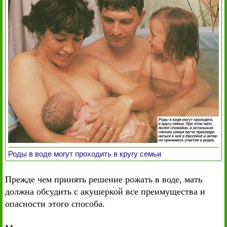
Роды в воде могут проходить в кругу семьи
Прежде чем принять решение рожать в воде, мать
должна обсудить с акушеркой все преимущества и
опасности этого способа.