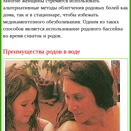
Многие женщины стремятся использовать
альтернативные методы облегчения родовых болей как
дома, так и в стационаре, чтобы избежать
медикаментозного обезболивания. Одним из таких
способов является использование родового бассейна
во время схваток и родов.
Преимущества родов в воде