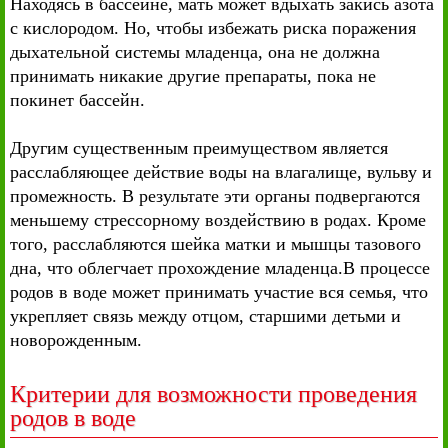
Находясь в бассейне, мать может вдыхать закись азота
с кислородом. Но, чтобы избежать риска поражения
дыхательной системы младенца, она не должна
принимать никакие другие препараты, пока не
покинет бассейн.
Другим существенным преимуществом является
расслабляющее действие воды на влагалище, вульву и
промежность. В результате эти органы подвергаются
меньшему стрессорному воздействию в родах. Кроме
того, расслабляются шейка матки и мышцы тазового
дна, что облегчает прохождение младенца.В процессе
родов в воде может принимать участие вся семья, что
укрепляет связь между отцом, старшими детьми и
новорожденным.
Критерии для возможности проведения
родов в воде