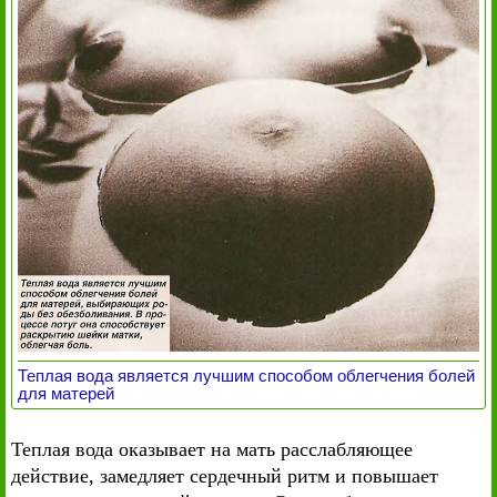
Теплая вода является лучшим способом облегчения болей
для матерей
Теплая вода оказывает на мать расслабляющее
действие, замедляет сердечный ритм и повышает