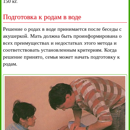
150 кг.
Подготовка к родам в воде
Решение о родах в воде принимается после беседы с
акушеркой. Мать должна быть проинформирована о
всех преимуществах и недостатках этого метода и
соответствовать установленным критериям. Когда
решение принято, семья может начать подготовку к
родам.