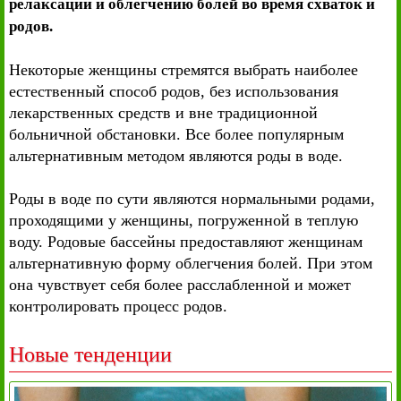
релаксации и облегчению болей во время схваток и
родов.
Некоторые женщины стремятся выбрать наиболее
естественный способ родов, без использования
лекарственных средств и вне традиционной
больничной обстановки. Все более популярным
альтернативным методом являются роды в воде.
Роды в воде по сути являются нормальными родами,
проходящими у женщины, погруженной в теплую
воду. Родовые бассейны предоставляют женщинам
альтернативную форму облегчения болей. При этом
она чувствует себя более расслабленной и может
контролировать процесс родов.
Новые тенденции