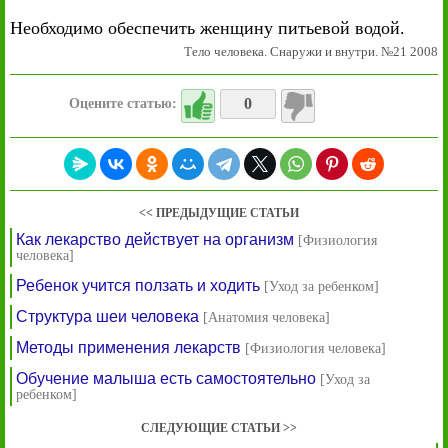
Необходимо обеспечить женщину питьевой водой.
Тело человека. Снаружи и внутри. №21 2008
0
Оцените статью:
<< ПРЕДЫДУЩИЕ СТАТЬИ
Как лекарство действует на организм
[Физиология
человека]
Ребенок учится ползать и ходить
[Уход за ребенком]
Структура шеи человека
[Анатомия человека]
Методы применения лекарств
[Физиология человека]
Обучение малыша есть самостоятельно
[Уход за
ребенком]
СЛЕДУЮЩИЕ СТАТЬИ >>