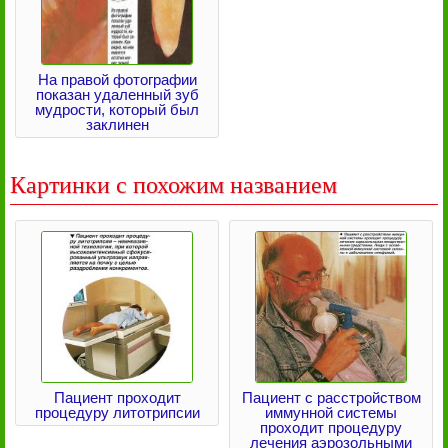
На правой фотографии
показан удаленный зуб
мудрости, который был
заклинен
Картинки с похожим названием
Пациент проходит
Пациент с расстройством
процедуру литотрипсии
иммунной системы
проходит процедуру
лечения аэрозольными