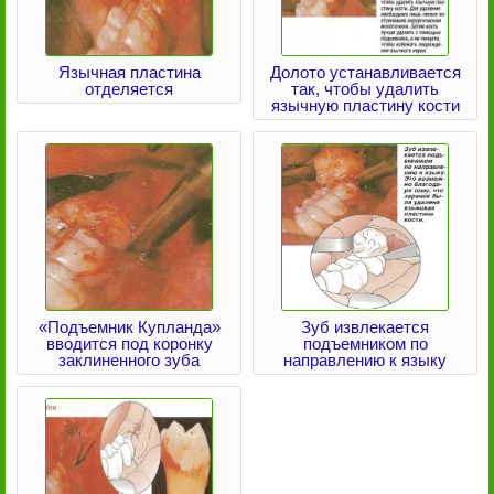
Язычная пластина
Долото устанавливается
отделяется
так, чтобы удалить
язычную пластину кости
«Подъемник Купланда»
Зуб извлекается
вводится под коронку
подъемником по
заклиненного зуба
направлению к языку