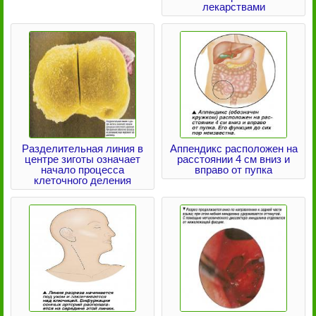
лекарствами
Разделительная линия в
Аппендикс расположен на
центре зиготы означает
расстоянии 4 см вниз и
начало процесса
вправо от пупка
клеточного деления