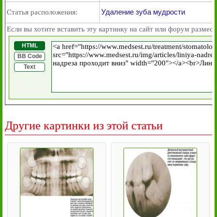
Удаление зуба мудрости
Статья расположения:
Если вы хотите вставить эту картинку на сайт или форум размест
HTML
BB Code
Text
Другие картинки из этой статьи