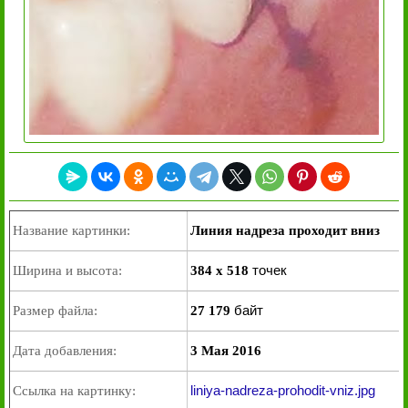
Название картинки:
Линия надреза проходит вниз
точек
Ширина и высота:
384 x 518
байт
Размер файла:
27 179
Дата добавления:
3 Мая 2016
liniya-nadreza-prohodit-vniz.jpg
Ссылка на картинку: