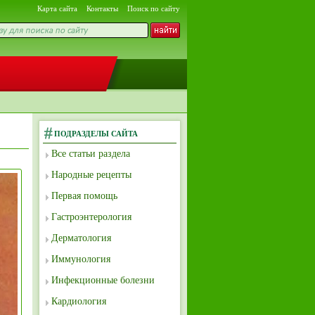
Карта сайта
Контакты
Поиск по сайту
ПОДРАЗДЕЛЫ САЙТА
Все статьи раздела
Народные рецепты
Первая помощь
Гастроэнтерология
Дерматология
Иммунология
Инфекционные болезни
Кардиология