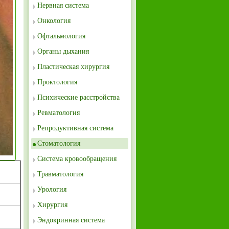
Нервная система
Онкология
Офтальмология
Органы дыхания
Пластическая хирургия
Проктология
Психические расстройства
Ревматология
Репродуктивная система
Стоматология
Система кровообращения
Травматология
Урология
Хирургия
Эндокринная система