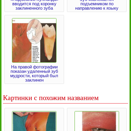
вводится под коронку
подъемником по
заклиненного зуба
направлению к языку
На правой фотографии
показан удаленный зуб
мудрости, который был
заклинен
Картинки с похожим названием