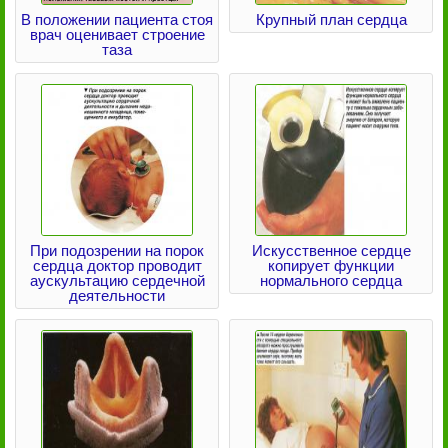
В положении пациента стоя
Крупный план сердца
врач оценивает строение
таза
При подозрении на порок
Искусственное сердце
сердца доктор проводит
копирует функции
аускультацию сердечной
нормального сердца
деятельности