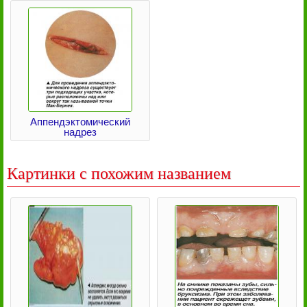
Аппендэктомический
надрез
Картинки с похожим названием