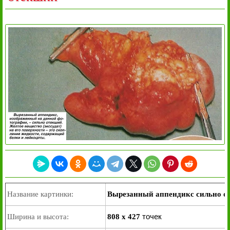
Название картинки:
Вырезанный аппендикс сильно о
точек
Ширина и высота:
808 x 427