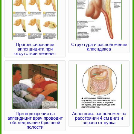
Прогрессирование
Структура и расположение
аппендицита при
аппендикса
отсутствии лечения
При подозрении на
Аппендикс расположен на
аппендицит врач проводит
расстоянии 4 см вниз и
обследование брюшной
вправо от пупка
полости