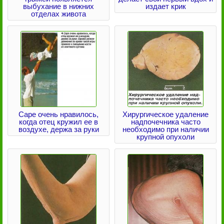
выбухание в нижних
издает крик
отделах живота
Саре очень нравилось,
Хирургическое удаление
когда отец кружил ее в
надпочечника часто
воздухе, держа за руки
необходимо при наличии
крупной опухоли