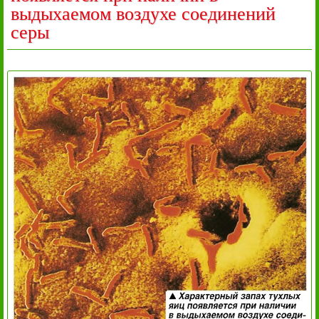
выдыхаемом воздухе соединений
серы