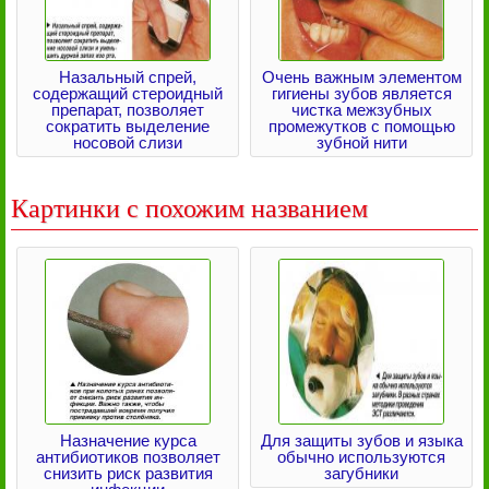
Назальный спрей,
Очень важным элементом
содержащий стероидный
гигиены зубов является
препарат, позволяет
чистка межзубных
сократить выделение
промежутков с помощью
носовой слизи
зубной нити
Картинки с похожим названием
Назначение курса
Для защиты зубов и языка
антибиотиков позволяет
обычно используются
снизить риск развития
загубники