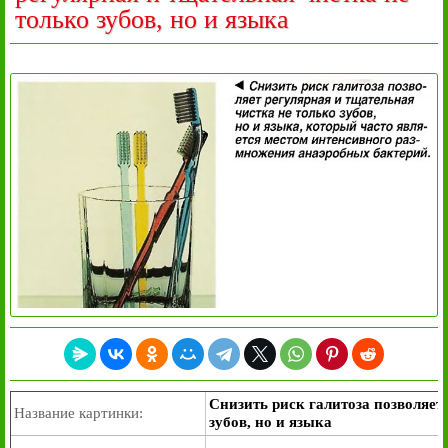
только зубов, но и языка
Снизить риск галитоза позволяет
Название картинки:
зубов, но и языка