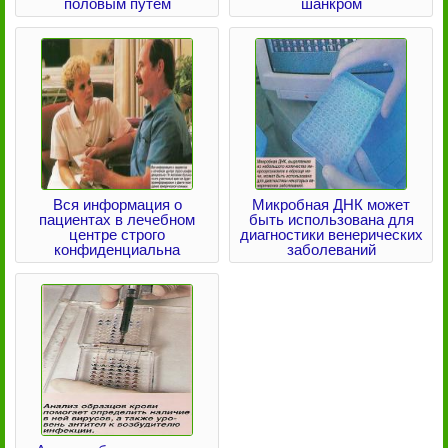
половым путем
шанкром
Вся информация о
Микробная ДНК может
пациентах в лечебном
быть использована для
центре строго
диагностики венерических
конфиденциальна
заболеваний