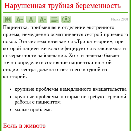
Нарушенная трубная беременность
0
Июнь 2008
Пациентка, прибывшая в отделение экстренного
приема, немедленно осматривается сестрой приемного
покоя. Эта система называется «Три категории», при
которой пациентки классифицируются в зависимости
от серьезности заболевания. Хотя и нелегко бывает
точно определить состояние пациентки на этой
стадии, сестра должна отнести его к одной из
категорий:
крупные проблемы немедленного вмешательства
крупные проблемы, которые не требуют срочной
работы с пациентом
малые проблемы
Боль в животе