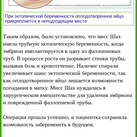
При эктопической беременности оплодотворенное яйцо
прикрепляется в неподходящем месте
Таким образом, было установлено, что мисс Шах
имела трубную эктопическую беременность, когда
эмбрион имплантируется в одну из фаллопиевых
труб. В процессе роста он разрывает стенки трубы,
вызывая боль и кровотечение. Наличие спирали
увеличивает шанс эктопической беременности, так
как оплодотворенное яйцо лишается возможности
попадания в матку. Мисс Шах нуждалась в
хирургическом вмешательстве для удаления эмбриона
и поврежденной фаллопиевой трубы.
Операция прошла успешно, и пациентка сохранила
возможность забеременеть в будущем.