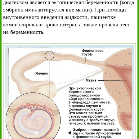
диагнозом является эктопическая беременность (когда
эмбрион имплантируется вне матки). При помощи
внутривенного введения жидкости, пациентке
компенсировали кровопотерю, а также провели тест
на беременность.