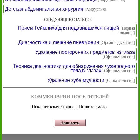
Детская абдоминальная хирургия
[Хирургия]
СЛЕДУЮЩИЕ СТАТЬИ >>
Прием Геймлиха для подавившихся пищей
[Первая
помощь]
Диагностика и лечение пневмонии
[Органы дыхания]
Удаление посторонних предметов из глаза
[Офтальмология]
Техника диагностики для обнаружения чужеродного
тела в глазах
[Офтальмология]
Удаление зуба мудрости
[Стоматология]
КОММЕНТАРИИ ПОСЕТИТЕЛЕЙ
Пока нет комментариев. Пишите смело!