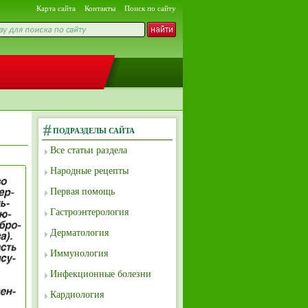
Карта сайта
Контакты
Поиск по сайту
ПОДРАЗДЕЛЫ САЙТА
Все статьи раздела
Народные рецепты
Первая помощь
Гастроэнтерология
Дерматология
Иммунология
Инфекционные болезни
Кардиология