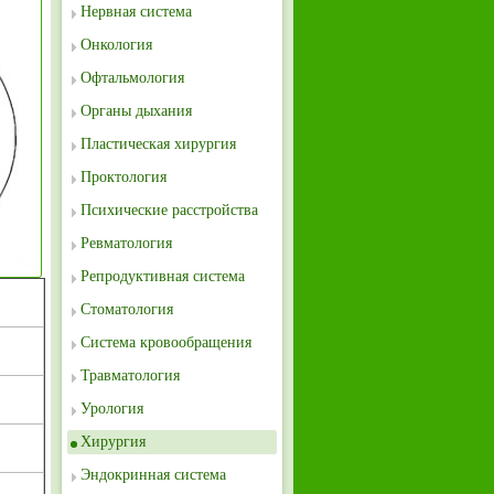
Нервная система
Онкология
Офтальмология
Органы дыхания
Пластическая хирургия
Проктология
Психические расстройства
Ревматология
Репродуктивная система
Стоматология
Система кровообращения
Травматология
Урология
Хирургия
Эндокринная система