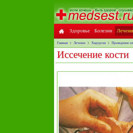
Здоровье
Болезни
Лечени
Главная
Лечение
Хирургия
Проведение оп
Иссечение кости