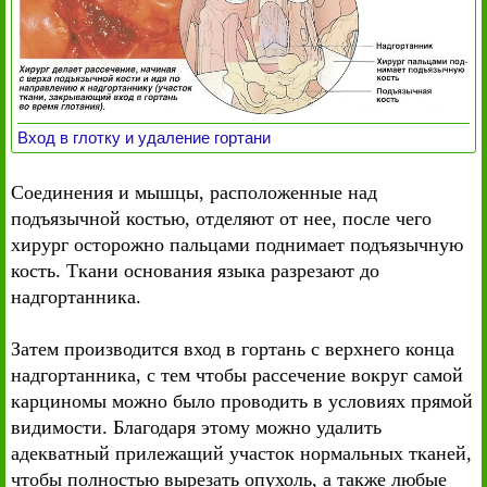
Вход в глотку и удаление гортани
Соединения и мышцы, расположенные над
подъязычной костью, отделяют от нее, после чего
хирург осторожно пальцами поднимает подъязычную
кость. Ткани основания языка разрезают до
надгортанника.
Затем производится вход в гортань с верхнего конца
надгортанника, с тем чтобы рассечение вокруг самой
карциномы можно было проводить в условиях прямой
видимости. Благодаря этому можно удалить
адекватный прилежащий участок нормальных тканей,
чтобы полностью вырезать опухоль, а также любые