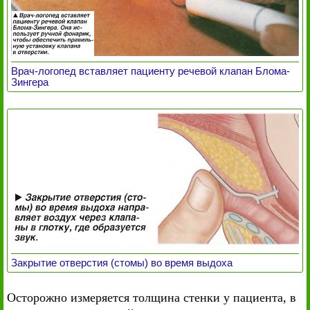
Врач-логопед вставляет пациенту речевой клапан Блома-
Зингера
Закрытие отверстия (стомы) во время выдоха
Осторожно измеряется толщина стенки у пациента, в