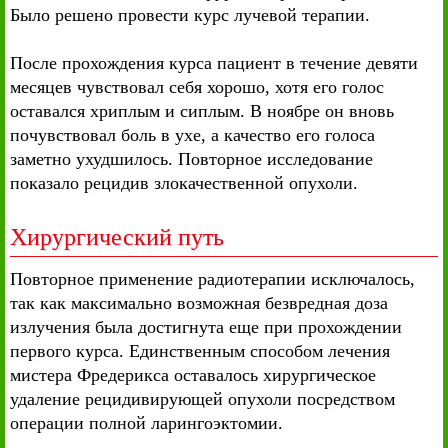
Было решено провести курс лучевой терапии.
После прохождения курса пациент в течение девяти
месяцев чувствовал себя хорошо, хотя его голос
оставался хриплым и сиплым. В ноябре он вновь
почувствовал боль в ухе, а качество его голоса
заметно ухудшилось. Повторное исследование
показало рецидив злокачественной опухоли.
Хирургический путь
Повторное применение радиотерапии исключалось,
так как максимально возможная безвредная доза
излучения была достигнута еще при прохождении
первого курса. Единственным способом лечения
мистера Фредерикса оставалось хирургическое
удаление рецидивирующей опухоли посредством
операции полной ларингоэктомии.