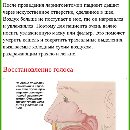
После проведения ларингоэктомии пациент дышит
через искусственное отверстие, сделанное в шее.
Воздух больше не поступает в нос, где он нагревался
и увлажнялся. Поэтому для пациента очень важно
носить увлажненную маску или фильтр. Это поможет
умерить кашель и сократить трахеальные выделения,
вызываемые холодным сухим воздухом,
раздражающим трахею и легкие.
Восстановление голоса