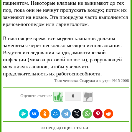
пациентом. Некоторые клапаны не вынимают до тех
пор, пока они не начнут пропускать воздух; потом их
заменяют на новые. Эта процедура часто выполняется
врачом-логопедом или ларингологом.
В настоящее время все модели клапанов должны
заменяться через несколько месяцев использования.
Ведутся исследования кандидамикотической
инфекции (микоза ротовой полости), разрушающей
механизм клапанов, чтобы увеличить
продолжительность их работоспособности.
Тело человека. Снаружи и внутри. №15 2008
0
Оцените статью:
<< ПРЕДЫДУЩИЕ СТАТЬИ