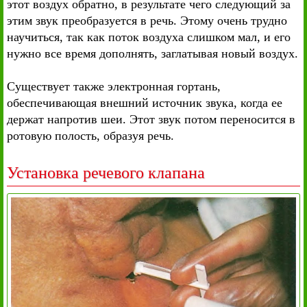
этот воздух обратно, в результате чего следующий за
этим звук преобразуется в речь. Этому очень трудно
научиться, так как поток воздуха слишком мал, и его
нужно все время дополнять, заглатывая новый воздух.
Существует также электронная гортань,
обеспечивающая внешний источник звука, когда ее
держат напротив шеи. Этот звук потом переносится в
ротовую полость, образуя речь.
Установка речевого клапана