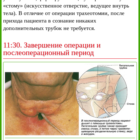
«стому» (искусственное отверстие, ведущее внутрь
тела). В отличие от операции трахеотомии, после
прихода пациента в сознание никаких
дополнительных трубок не требуется.
11:30. Завершение операции и
послеоперационный период