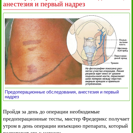
анестезия и первый надрез
Предоперационные обследования, анестезия и первый
надрез
Пройдя за день до операции необходимые
предоперационные тесты, мистер Фредерикс получает
утром в день операции инъекцию препарата, который