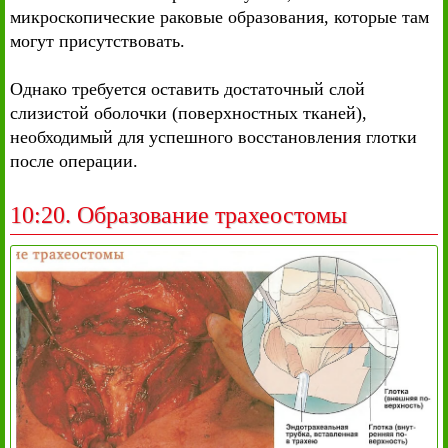
микроскопические раковые образования, которые там
могут присутствовать.
Однако требуется оставить достаточный слой
слизистой оболочки (поверхностных тканей),
необходимый для успешного восстановления глотки
после операции.
10:20. Образование трахеостомы