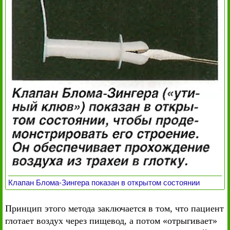
Клапан Блома-Зингера показан в открытом состоянии
Принцип этого метода заключается в том, что пациент
глотает воздух через пищевод, а потом «отрыгивает»