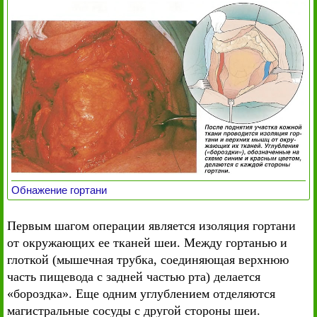
Обнажение гортани
Первым шагом операции является изоляция гортани
от окружающих ее тканей шеи. Между гортанью и
глоткой (мышечная трубка, соединяющая верхнюю
часть пищевода с задней частью рта) делается
«бороздка». Еще одним углублением отделяются
магистральные сосуды с другой стороны шеи.