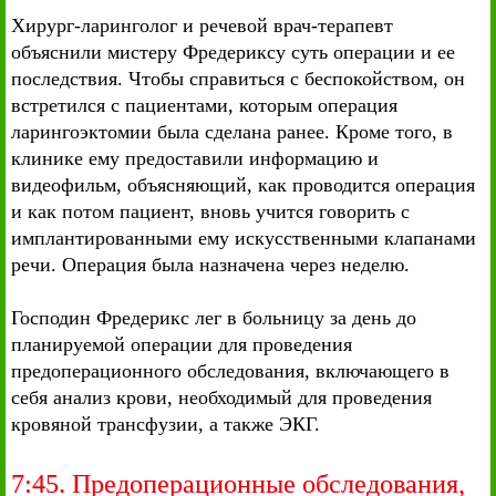
Хирург-ларинголог и речевой врач-терапевт
объяснили мистеру Фредериксу суть операции и ее
последствия. Чтобы справиться с беспокойством, он
встретился с пациентами, которым операция
ларингоэктомии была сделана ранее. Кроме того, в
клинике ему предоставили информацию и
видеофильм, объясняющий, как проводится операция
и как потом пациент, вновь учится говорить с
имплантированными ему искусственными клапанами
речи. Операция была назначена через неделю.
Господин Фредерикс лег в больницу за день до
планируемой операции для проведения
предоперационного обследования, включающего в
себя анализ крови, необходимый для проведения
кровяной трансфузии, а также ЭКГ.
7:45. Предоперационные обследования,