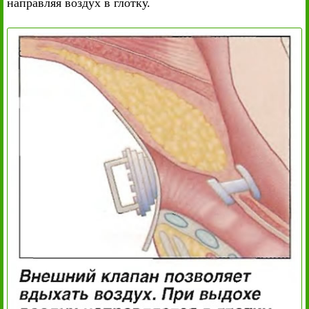
направляя воздух в глотку.