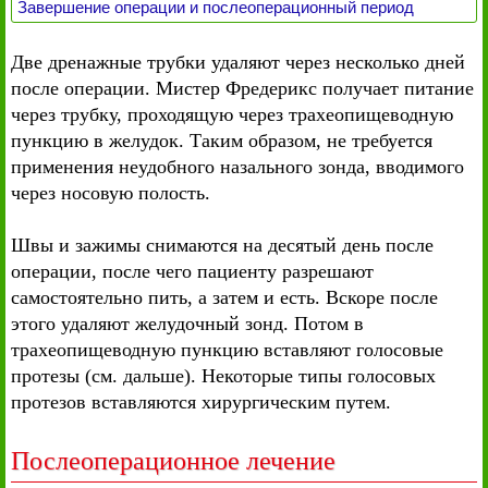
Завершение операции и послеоперационный период
Две дренажные трубки удаляют через несколько дней
после операции. Мистер Фредерикс получает питание
через трубку, проходящую через трахеопищеводную
пункцию в желудок. Таким образом, не требуется
применения неудобного назального зонда, вводимого
через носовую полость.
Швы и зажимы снимаются на десятый день после
операции, после чего пациенту разрешают
самостоятельно пить, а затем и есть. Вскоре после
этого удаляют желудочный зонд. Потом в
трахеопищеводную пункцию вставляют голосовые
протезы (см. дальше). Некоторые типы голосовых
протезов вставляются хирургическим путем.
Послеоперационное лечение