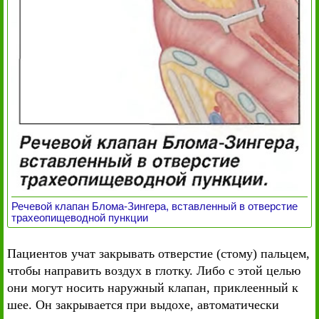
Речевой клапан Блома-Зингера, вставленный в отверстие
трахеопищеводной пункции
Пациентов учат закрывать отверстие (стому) пальцем,
чтобы направить воздух в глотку. Либо с этой целью
они могут носить наружный клапан, приклеенный к
шее. Он закрывается при выдохе, автоматически