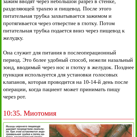
зажим вводят через небольшой разрез в стенке,
разделяющей трахею и пищевод. После этого
питательная трубка захватывается зажимом и
протягивается через отверстие в глотку. Потом
питательная трубка подается вниз через пищевод к
желудку.
Она служит для питания в послеоперационный
период. Это более удобный способ, нежели назальный
зонд, вводимый через нос и глотку в желудок. Позднее
пункция используется для установки голосовых
клапанов, которая проводится на 10-14-й день после
операции, когда пациент может принимать пищу
через рот.
10:35. Миотомия