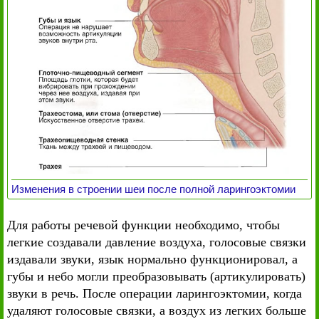
Изменения в строении шеи после полной ларингоэктомии
Для работы речевой функции необходимо, чтобы
легкие создавали давление воздуха, голосовые связки
издавали звуки, язык нормально функционировал, а
губы и небо могли преобразовывать (артикулировать)
звуки в речь. После операции ларингоэктомии, когда
удаляют голосовые связки, а воздух из легких больше