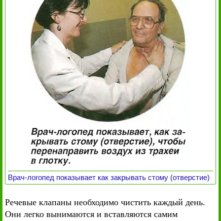
Врач-логопед показывает как закрывать стому (отверстие)
Речевые клапаны необходимо чистить каждый день.
Они легко вынимаются и вставляются самим