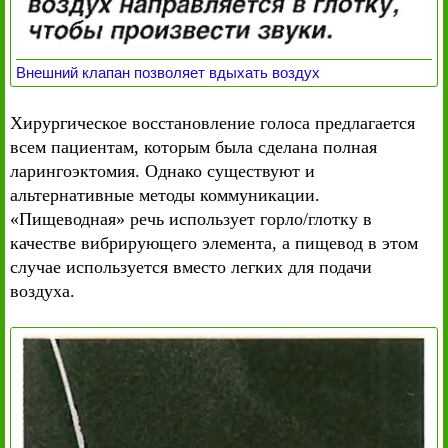
Внешний клапан позволяет вдыхать воздух
Хирургическое восстановление голоса предлагается
всем пациентам, которым была сделана полная
ларингоэктомия. Однако существуют и
альтернативные методы коммуникации.
«Пищеводная» речь использует горло/глотку в
качестве вибрирующего элемента, а пищевод в этом
случае используется вместо легких для подачи
воздуха.