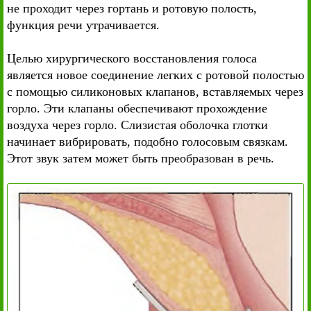
не проходит через гортань и ротовую полость,
функция речи утрачивается.
Целью хирургического восстановления голоса
является новое соединение легких с ротовой полостью
с помощью силиконовых клапанов, вставляемых через
горло. Эти клапаны обеспечивают прохождение
воздуха через горло. Слизистая оболочка глотки
начинает вибрировать, подобно голосовым связкам.
Этот звук затем может быть преобразован в речь.