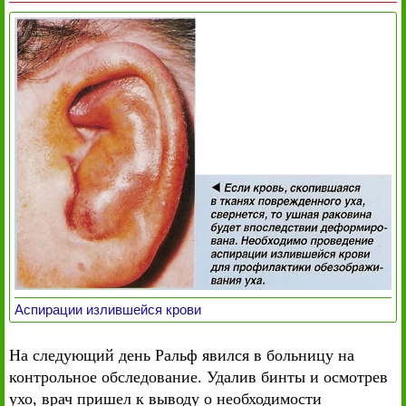
Аспирации излившейся крови
На следующий день Ральф явился в больницу на
контрольное обследование. Удалив бинты и осмотрев
ухо, врач пришел к выводу о необходимости