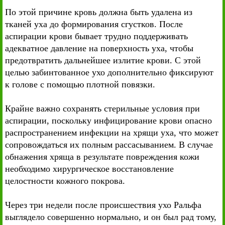
По этой причине кровь должна быть удалена из
тканей уха до формирования сгустков. После
аспирации крови бывает трудно поддерживать
адекватное давление на поверхность уха, чтобы
предотвратить дальнейшее излитие крови. С этой
целью забинтованное ухо дополнительно фиксируют
к голове с помощью плотной повязки.
Крайне важно сохранять стерильные условия при
аспирации, поскольку инфицирование крови опасно
распространением инфекции на хрящи уха, что может
сопровождаться их полным рассасыванием. В случае
обнажения хряща в результате повреждения кожи
необходимо хирургическое восстановление
целостности кожного покрова.
Через три недели после происшествия ухо Ральфа
выглядело совершенно нормально, и он был рад тому,