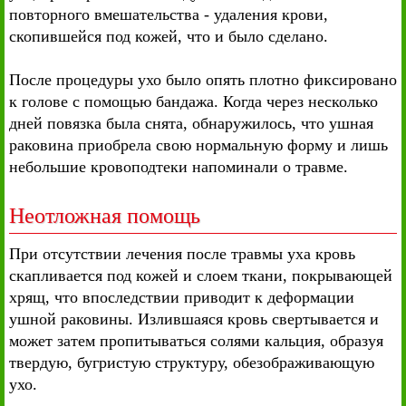
повторного вмешательства - удаления крови,
скопившейся под кожей, что и было сделано.
После процедуры ухо было опять плотно фиксировано
к голове с помощью бандажа. Когда через несколько
дней повязка была снята, обнаружилось, что ушная
раковина приобрела свою нормальную форму и лишь
небольшие кровоподтеки напоминали о травме.
Неотложная помощь
При отсутствии лечения после травмы уха кровь
скапливается под кожей и слоем ткани, покрывающей
хрящ, что впоследствии приводит к деформации
ушной раковины. Излившаяся кровь свертывается и
может затем пропитываться солями кальция, образуя
твердую, бугристую структуру, обезображивающую
ухо.