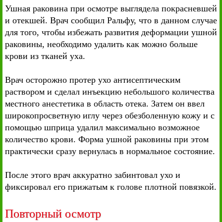
Ушная раковина при осмотре выглядела покрасневшей
и отекшей. Врач сообщил Ральфу, что в данном случае
для того, чтобы избежать развития деформации ушной
раковины, необходимо удалить как можно больше
крови из тканей уха.
Врач осторожно протер ухо антисептическим
раствором и сделал инъекцию небольшого количества
местного анестетика в область отека. Затем он ввел
широкопросветную иглу через обезболенную кожу и с
помощью шприца удалил максимально возможное
количество крови. Форма ушной раковины при этом
практически сразу вернулась в нормальное состояние.
После этого врач аккуратно забинтовал ухо и
фиксировал его прижатым к голове плотной повязкой.
Повторный осмотр