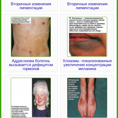
Вторичные изменения
Вторичные изменения
пигментации
пигментации
Аддисонова болезнь
Хлоазмы -локализованные
вызывается дефицитом
увеличения концентрации
гормонов
меланина