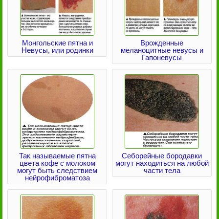
Монгольские пятна и
Врожденные
Невусы, или родинки
меланоцитные невусы и
Гапоневусы
Так называемые пятна
Себорейные бородавки
цвета кофе с молоком
могут находиться на любой
могут быть следствием
части тела
нейрофиброматоза