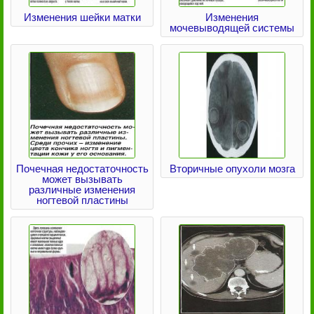
Изменения шейки матки
Изменения
мочевыводящей системы
Почечная недостаточность
Вторичные опухоли мозга
может вызывать
различные изменения
ногтевой пластины