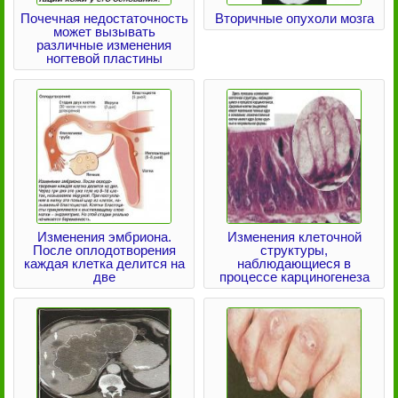
Почечная недостаточность
Вторичные опухоли мозга
может вызывать
различные изменения
ногтевой пластины
Изменения эмбриона.
Изменения клеточной
После оплодотворения
структуры,
каждая клетка делится на
наблюдающиеся в
две
процессе карциногенеза