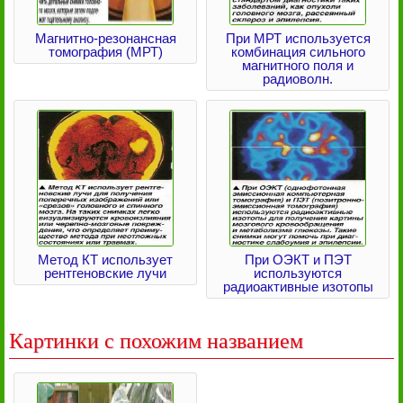
Магнитно-резонансная
При МРТ используется
томография (МРТ)
комбинация сильного
магнитного поля и
радиоволн.
Метод КТ использует
При ОЭКТ и ПЭТ
рентгеновские лучи
используются
радиоактивные изотопы
Картинки с похожим названием