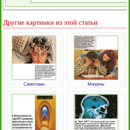
Другие картинки из этой статьи
Симптомы
Мигрень