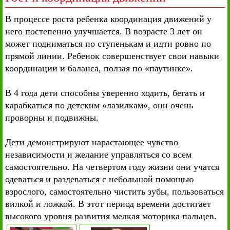
В процессе роста ребенка координация движений у
него постепенно улучшается. В возрасте 3 лет он
может подниматься по ступенькам и идти ровно по
прямой линии. Ребенок совершенствует свои навыки
координации и баланса, ползая по «паутинке».
В 4 года дети способны уверенно ходить, бегать и
карабкаться по детским «лазилкам», они очень
проворны и подвижны.
Дети демонстрируют нарастающее чувство
независимости и желание управляться со всем
самостоятельно. На четвертом году жизни они учатся
одеваться и раздеваться с небольшой помощью
взрослого, самостоятельно чистить зубы, пользоваться
вилкой и ложкой. В этот период времени достигает
высокого уровня развития мелкая моторика пальцев.