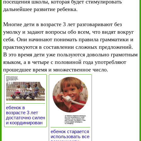
посещения школы, которая будет стимулировать
дальнейшее развитие ребенка.
Многие дети в возрасте 3 лет разговаривают без
умолку и задают вопросы обо всем, что видят вокруг
себя. Они начинают понимать правила грамматики и
практикуются в составлении сложных предложений.
В это время дети уже пользуются довольно грамотным
языком, а в четыре с половиной года употребляют
прошедшее время и множественное число.
ебенок в
возрасте 3 лет
достаточно силен
и координирован
ебенок старается
использовать все