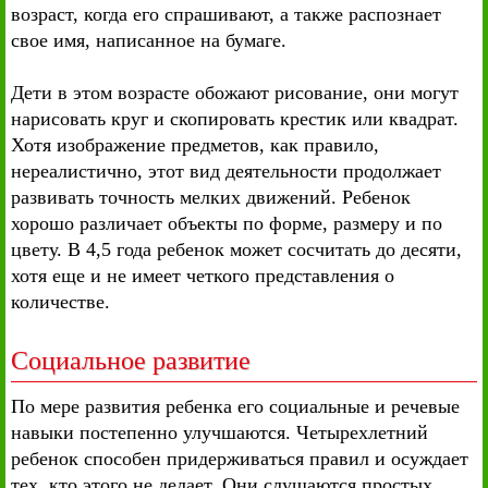
возраст, когда его спрашивают, а также распознает
свое имя, написанное на бумаге.
Дети в этом возрасте обожают рисование, они могут
нарисовать круг и скопировать крестик или квадрат.
Хотя изображение предметов, как правило,
нереалистично, этот вид деятельности продолжает
развивать точность мелких движений. Ребенок
хорошо различает объекты по форме, размеру и по
цвету. В 4,5 года ребенок может сосчитать до десяти,
хотя еще и не имеет четкого представления о
количестве.
Социальное развитие
По мере развития ребенка его социальные и речевые
навыки постепенно улучшаются. Четырехлетний
ребенок способен придерживаться правил и осуждает
тех, кто этого не делает. Они слушаются простых