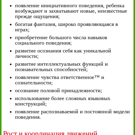
появление инициативного поведения, ребенка
возбуждают и захватывают новые, неизвестные
прежде ощущения;
богатая фантазия, широко проявляющаяся в
играх;
приобретение большого числа навыков
социального поведения;
развитие осознания себя как уникальной
личности;
развитие интеллектуальных функций и
познавательных способностей;
появление чувства ответственное™ и
сознательности;
осознание половой принадлежности;
использование более сложных языковых
конструкций;
появление распознаваемой и постоянной модели
поведения.
Рост и координация движений