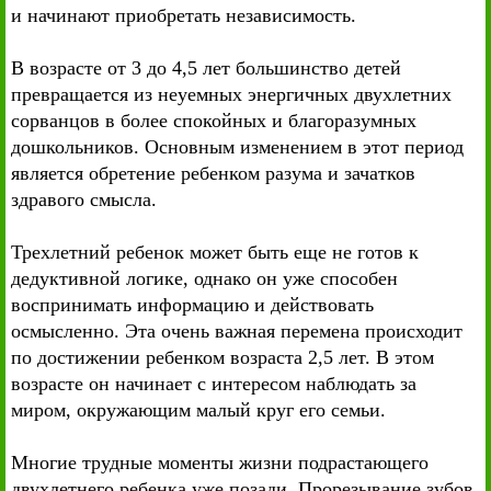
и начинают приобретать независимость.
В возрасте от 3 до 4,5 лет большинство детей
превращается из неуемных энергичных двухлетних
сорванцов в более спокойных и благоразумных
дошкольников. Основным изменением в этот период
является обретение ребенком разума и зачатков
здравого смысла.
Трехлетний ребенок может быть еще не готов к
дедуктивной логике, однако он уже способен
воспринимать информацию и действовать
осмысленно. Эта очень важная перемена происходит
по достижении ребенком возраста 2,5 лет. В этом
возрасте он начинает с интересом наблюдать за
миром, окружающим малый круг его семьи.
Многие трудные моменты жизни подрастающего
двухлетнего ребенка уже позади. Прорезывание зубов