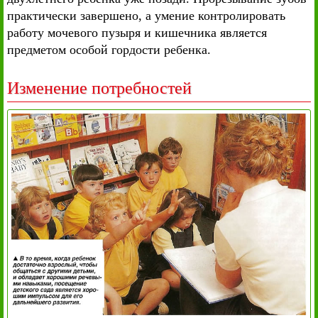
практически завершено, а умение контролировать
работу мочевого пузыря и кишечника является
предметом особой гордости ребенка.
Изменение потребностей