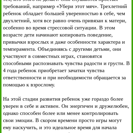
требований, например «Убери этот мяч». Трехлетний
ребенок обладает большей уверенностью в себе, чем
двухлетний, хотя все равно очень привязан к матери,
особенно во время стрессовой ситуации. В этом
возрасте дети начинают копировать поведение,
привычки взрослых и даже особенности характера и
темперамента. Объединяясь с другими детьми, они
участвуют в совместных играх, становятся
способными распознавать чувства радости и грусти. В
4 года ребенок приобретает зачатки чувства
ответственности и при необходимости обращается за
помощью к взрослому.
На этой стадии развития ребенок уже гораздо более
уверен в себе и активен. Он энергичен и дружелюбен,
однако способен более или менее контролировать
свои эмоции. В скором времени просто игры могут
ему наскучить, и это идеальное время для начала