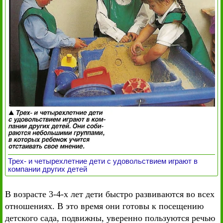
Трех- и четырехлетние дети с удовольствием играют в
компании других детей
В возрасте 3-4-х лет дети быстро развиваются во всех
отношениях. В это время они готовы к посещению
детского сада, подвижны, уверенно пользуются речью