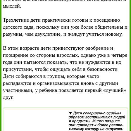
мыслей.
Трехлетние дети практически готовы к посещению
детского сада, поскольку они уже более общительны и
разумны, чем двухлетние, и жаждут учиться новому.
В этом возрасте дети приветствуют одобрение и
поощрение со стороны взрослых, однако уже в четыре
года они пытаются показать, что не нуждаются в их
присутствии, чтобы ощущать себя в безопасности
Дети собираются в группы, которые часто
распадаются и организовываются вновь с другими
участниками, у ребенка появляется первый «лучший»
друг.