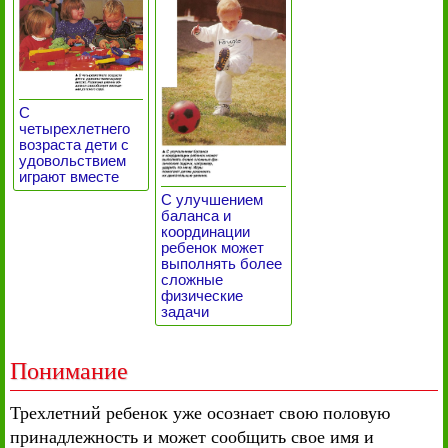
С
четырехлетнего
возраста дети с
удовольствием
играют вместе
С улучшением
баланса и
координации
ребенок может
выполнять более
сложные
физические
задачи
Понимание
Трехлетний ребенок уже осознает свою половую
принадлежность и может сообщить свое имя и