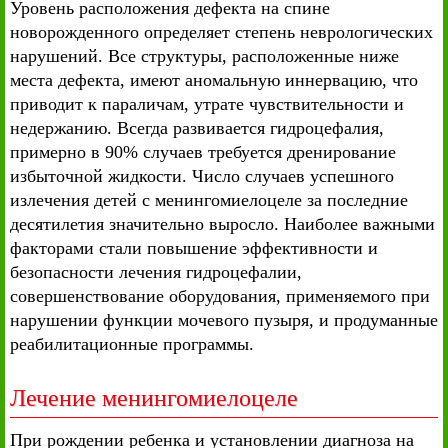
Уровень расположения дефекта на спине
новорожденного определяет степень неврологических
нарушений. Все структуры, расположенные ниже
места дефекта, имеют аномальную иннервацию, что
приводит к параличам, утрате чувствительности и
недержанию. Всегда развивается гидроцефалия,
примерно в 90% случаев требуется дренирование
избыточной жидкости. Число случаев успешного
излечения детей с менингомиелоцеле за последние
десятилетия значительно выросло. Наиболее важными
факторами стали повышение эффективности и
безопасности лечения гидроцефалии,
совершенствование оборудования, применяемого при
нарушении функции мочевого пузыря, и продуманные
реабилитационные программы.
Лечение менингомиелоцеле
При рождении ребенка и установлении диагноза на