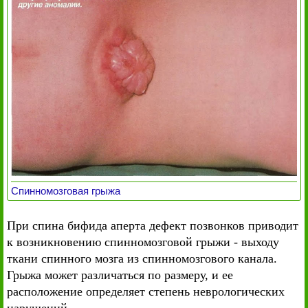
Спинномозговая грыжа
При спина бифида аперта дефект позвонков приводит
к возникновению спинномозговой грыжи - выходу
ткани спинного мозга из спинномозгового канала.
Грыжа может различаться по размеру, и ее
расположение определяет степень неврологических