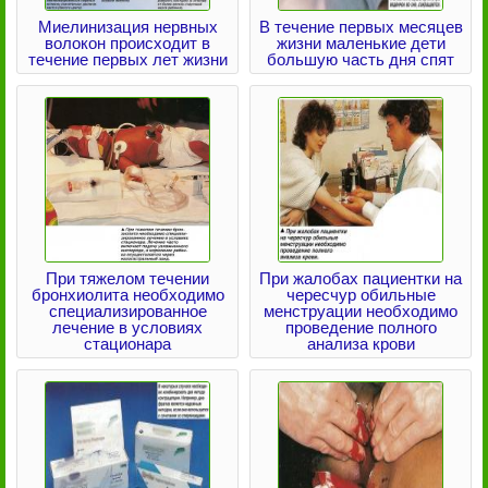
Миелинизация нервных
В течение первых месяцев
волокон происходит в
жизни маленькие дети
течение первых лет жизни
большую часть дня спят
При тяжелом течении
При жалобах пациентки на
бронхиолита необходимо
чересчур обильные
специализированное
менструации необходимо
лечение в условиях
проведение полного
стационара
анализа крови