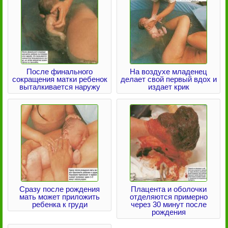
После финального
На воздухе младенец
сокращения матки ребенок
делает свой первый вдох и
выталкивается наружу
издает крик
Сразу после рождения
Плацента и оболочки
мать может приложить
отделяются примерно
ребенка к груди
через 30 минут после
рождения