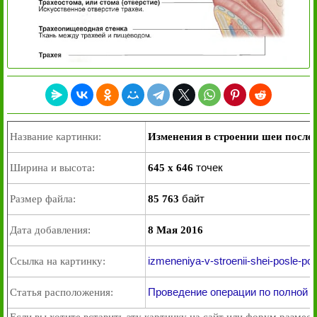
Название картинки:
Изменения в строении шеи после
точек
Ширина и высота:
645 x 646
байт
Размер файла:
85 763
Дата добавления:
8 Мая 2016
izmeneniya-v-stroenii-shei-posle-pol
Ссылка на картинку:
Проведение операции по полной 
Статья расположения: