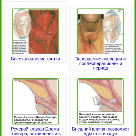
Восстановление глотки
Завершение операции и
послеоперационный
период
Речевой клапан Блома-
Внешний клапан позволяет
Зингера, вставленный в
вдыхать воздух