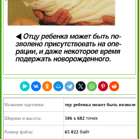
Название картинки:
тцу ребенка может быть позволен
точек
Ширина и высота:
506 x 682
байт
Размер файла:
65 822