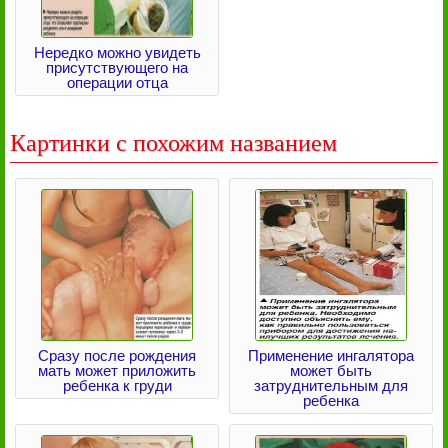
Нередко можно увидеть
присутствующего на
операции отца
Картинки с похожим названием
Сразу после рождения
Применение ингалятора
мать может приложить
может быть
ребенка к груди
затруднительным для
ребенка