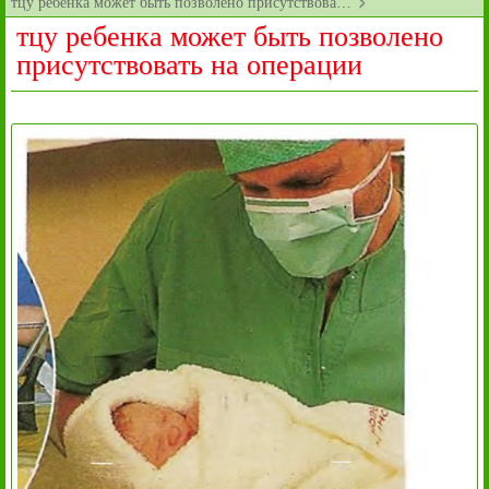
тцу ребенка может быть позволено присутствова…
тцу ребенка может быть позволено
присутствовать на операции