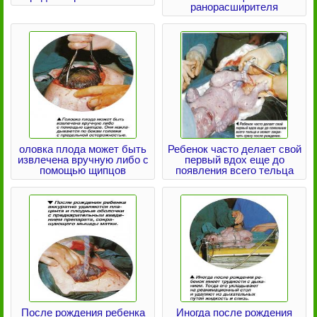
ранорасширителя
оловка плода может быть
Ребенок часто делает свой
извлечена вручную либо с
первый вдох еще до
помощью щипцов
появления всего тельца
После рождения ребенка
Иногда после рождения