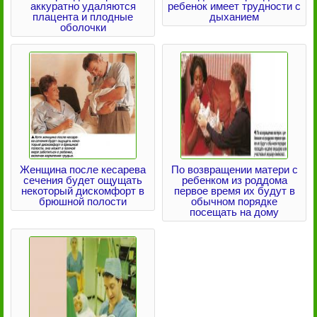
аккуратно удаляются
ребенок имеет трудности с
плацента и плодные
дыханием
оболочки
Женщина после кесарева
По возвращении матери с
сечения будет ощущать
ребенком из роддома
некоторый дискомфорт в
первое время их будут в
брюшной полости
обычном порядке
посещать на дому