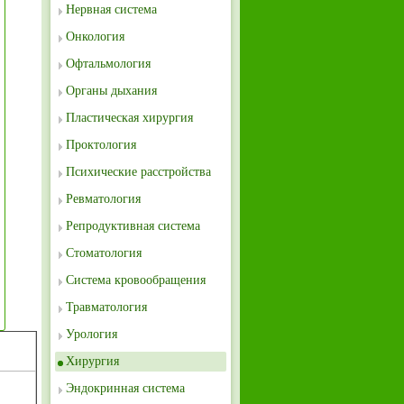
Нервная система
Онкология
Офтальмология
Органы дыхания
Пластическая хирургия
Проктология
Психические расстройства
Ревматология
Репродуктивная система
Стоматология
Система кровообращения
Травматология
Урология
Хирургия
Эндокринная система