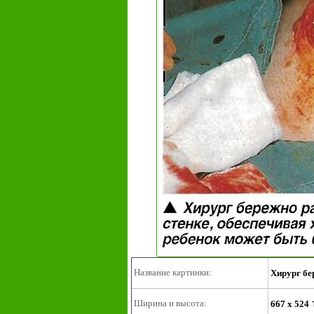
Название картинки:
Хирург бе
Ширина и высота:
667 x 524