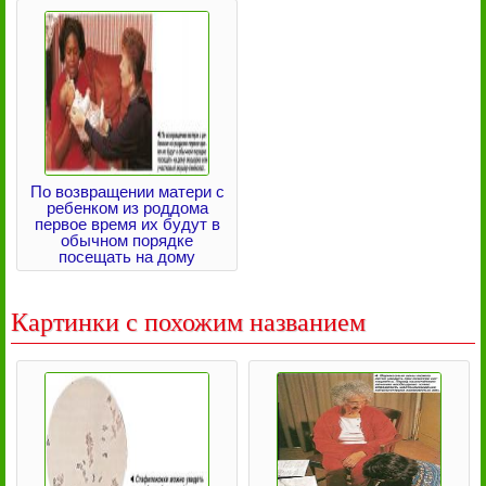
По возвращении матери с
ребенком из роддома
первое время их будут в
обычном порядке
посещать на дому
Картинки с похожим названием