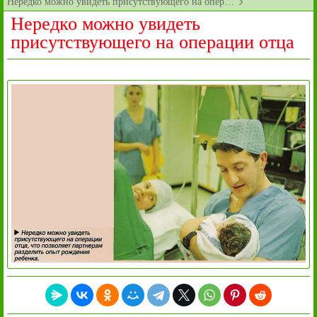
Нередко можно увидеть присутствующего на опер…
Нередко можно увидеть
присутствующего на операции отца