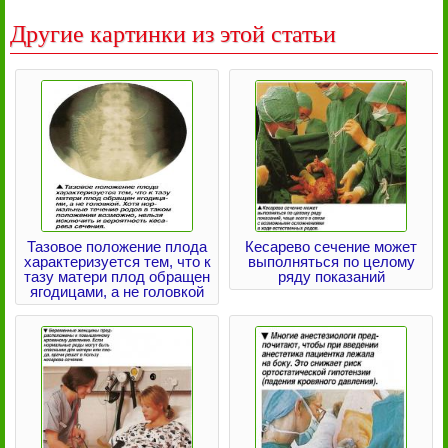
Другие картинки из этой статьи
Тазовое положение плода
Кесарево сечение может
характеризуется тем, что к
выполняться по целому
тазу матери плод обращен
ряду показаний
ягодицами, а не головкой