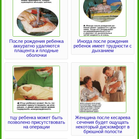
После рождения ребенка
Иногда после рождения
аккуратно удаляются
ребенок имеет трудности с
плацента и плодные
дыханием
оболочки
тцу ребенка может быть
Женщина после кесарева
позволено присутствовать
сечения будет ощущать
на операции
некоторый дискомфорт в
брюшной полости